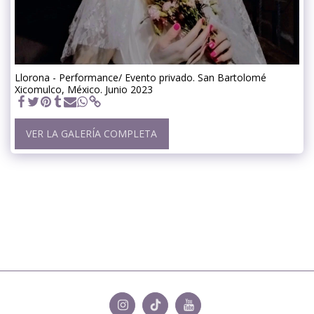
Llorona - Performance/ Evento privado. San Bartolomé
Xicomulco, México. Junio 2023
VER LA GALERÍA COMPLETA