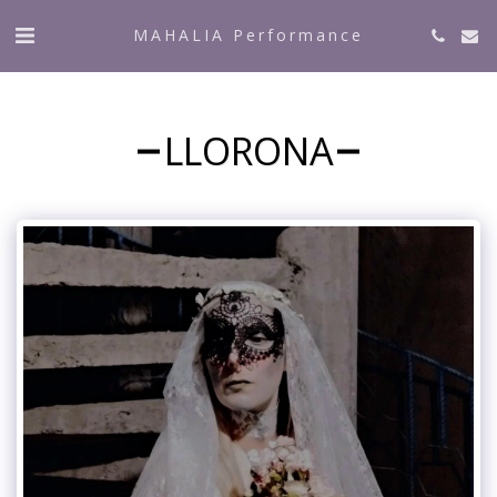
MAHALIA Performance
LLORONA