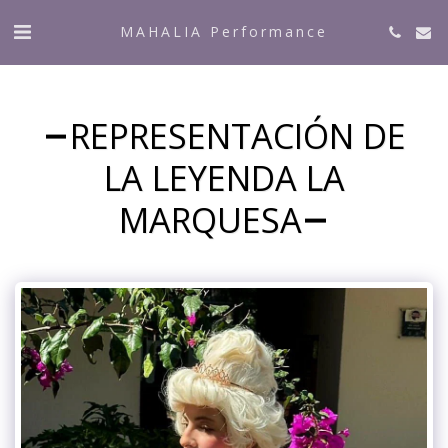
MAHALIA Performance
REPRESENTACIÓN DE
LA LEYENDA LA
MARQUESA